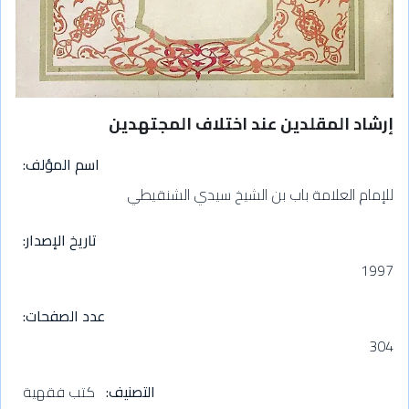
إرشاد المقلدين عند اختلاف المجتهدين
اسم المؤلف
للإمام العلامة باب بن الشيخ سيدي الشنقيطي
تاريخ الإصدار
1997
عدد الصفحات
304
التصنيف
كتب فقهية