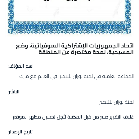
اتحاد الجمهوريات الإشتراكية السوفياتية، وضع
المسيحية، لمحة مختصرة عن المنطقة
اسم المؤلف
الجماعة العاملة في لجنة لوزان للتنصير في العالم مع مارك
الناشر
لجنة لوزان للتنصير
غلاف التقرير صنع من قبل المكتبة لأجل تحسين مظهر الموقع
تاريخ الإصدار