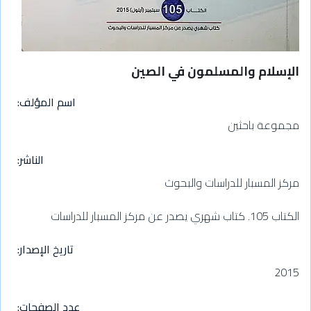
الإسلام والمسلمون في الصين
اسم المؤلف
مجموعة باحثين
الناشر
مركز المسبار للدراسات والبحوث
الكتاب 105. كتاب شهري يصدر عن مركز المسبار للدراسات
تاريخ الإصدار
2015
عدد الصفحات