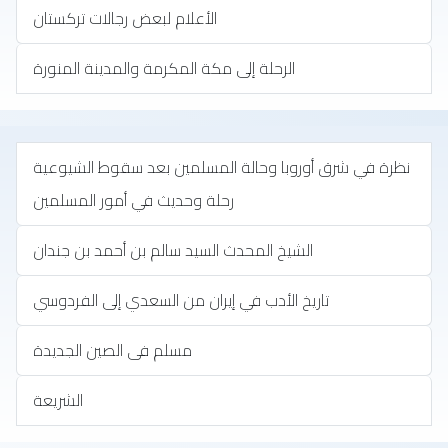
الأعلام لبعض رجالات تركستان
الرحلة إلى مكة المكرمة والمدينة المنورة
نظرة في شرق أوروبا وحالة المسلمين بعد سقوط الشيوعية
رحلة وحديث في أمور المسلمين
الشيخ المحدث السيد سالم بن أحمد بن جندان
تاريخ الأدب في إيران من السعدي إلى الفردوسي
مسلم فى الصين الجديدة
الشريعة