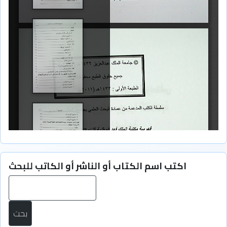
اكتب اسم الكتاب أو الناشر أو الكاتب للبحث
بح