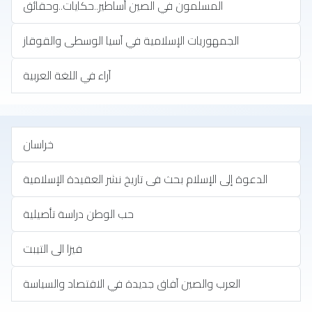
المسلمون في الصين أساطير..حكايات..وحقائق
الجمهوريات الإسلامية في آسيا الوسطى والقوقاز
آراء في اللغة العربية
خراسان
الدعوة إلى الإسلام بحث فى تاريخ نشر العقيدة الإسلامية
حب الوطن دراسة تأصيلية
فيزا الى التيبت
العرب والصين آفاق جديدة في الاقتصاد والسياسة