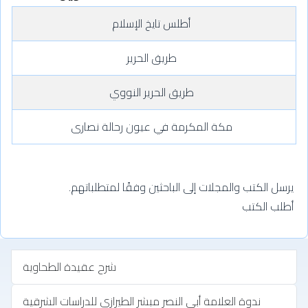
أطلس تايخ الإسلام
طريق الحرير
طريق الحرير النووي
مكة المكرمة في عيون رحالة نصارى
يرسل الكتب والمجلات إلى الباحثين وفقًا لمتطلباتهم.
أطلب الكتب
شرح عقيدة الطحاوية
ندوة العلامة أبي النصر مبشر الطيرازي للدراسات الشرقية