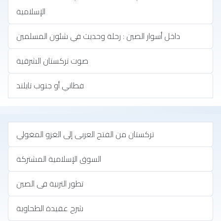
الإسلامية
داخل أسوار الصين : رحلة وحديث في شئون المسلمين
صوت تركستان الشرقية
فطاني أو جنوب تايلند
تركستان من الفتح العربى إلى الغزو المغولي
السوق الإسلامية المشتركة
تطور التربية فى الصين
شرح عقيدة الطحاوية