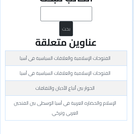
بحث
عناوين متعلقة
‏الفتوحات الإسلامية والعلاقات السياسية في آسيا
‏الفتوحات الإسلامية والعلاقات السياسية في آسيا
‏الحوار بين أتباع الأديان والثقافات
‏الإسلام والحضاره العربية في آسيا الوسطى بين الفتحين
العربي وتركي