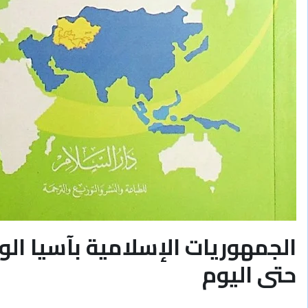
الجمهوريات الإسلامية بآسيا ال
حتى اليوم