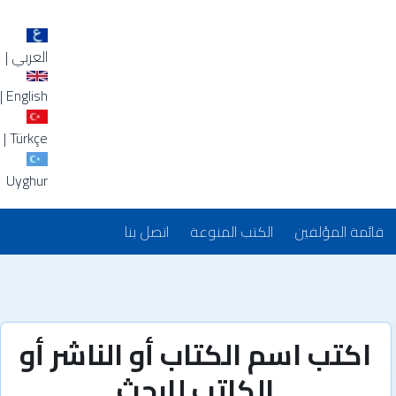
العربي
|
|
English
|
Türkçe
Uyghur
قائمة المؤلفين
الكتب المنوعة
اتصل بنا
اكتب اسم الكتاب أو الناشر أو
الكاتب للبحث