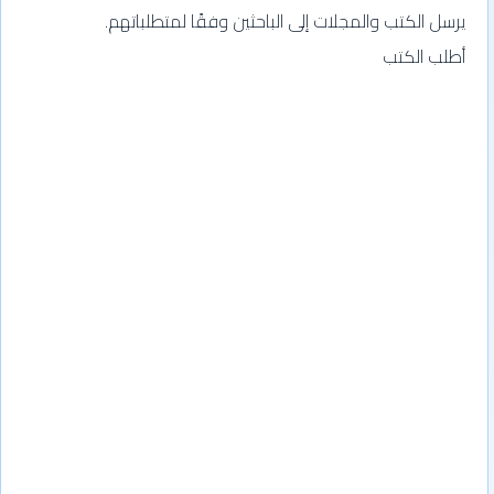
يرسل الكتب والمجلات إلى الباحثين وفقًا لمتطلباتهم.
أطلب الكتب