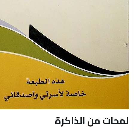
لمحات من الذاكرة