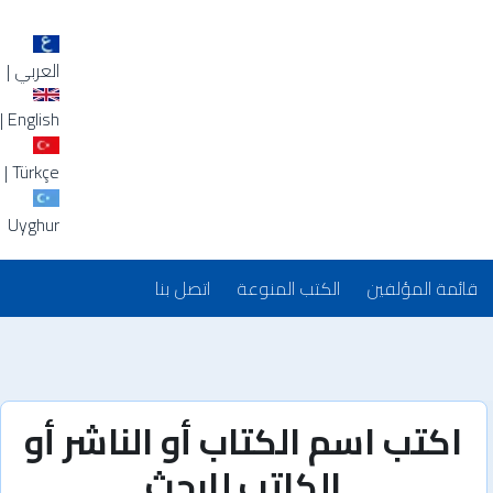
العربي
|
|
English
|
Türkçe
Uyghur
قائمة المؤلفين
الكتب المنوعة
اتصل بنا
اكتب اسم الكتاب أو الناشر أو
الكاتب للبحث