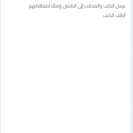
يرسل الكتب والمجلات إلى الباحثين وفقًا لمتطلباتهم.
أطلب الكتب