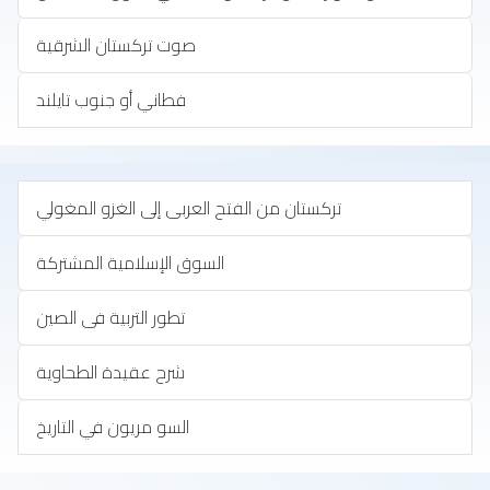
صوت تركستان الشرقية
فطاني أو جنوب تايلند
تركستان من الفتح العربى إلى الغزو المغولي
السوق الإسلامية المشتركة
تطور التربية فى الصين
شرح عقيدة الطحاوية
السو مريون في التاريخ