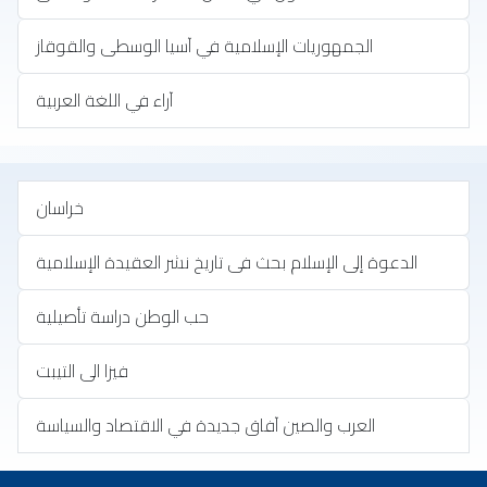
الجمهوريات الإسلامية في آسيا الوسطى والقوقاز
آراء في اللغة العربية
خراسان
الدعوة إلى الإسلام بحث فى تاريخ نشر العقيدة الإسلامية
حب الوطن دراسة تأصيلية
فيزا الى التيبت
العرب والصين آفاق جديدة في الاقتصاد والسياسة
تب بلغات أخرى