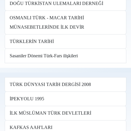
DOĞU TÜRKİSTAN ULEMALARI DERNEĞİ
OSMANLI TÜRK - MACAR TARİHİ
MÜNASEBETLERİNDE İLK DEVİR
TÜRKLERİN TARİHİ
Sasaniler Dönemi Türk-Fars ilişkileri
TÜRK DÜNYASI TARİH DERGİSİ 2008
İPEKYOLU 1995
İLK MÜSLÜMAN TÜRK DEVLETLERİ
KAFKAS AAH'LARI