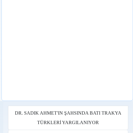
DR. SADIK AHMET'IN ŞAHSINDA BATI TRAKYA
TÜRKLERİ YARGILANIYOR