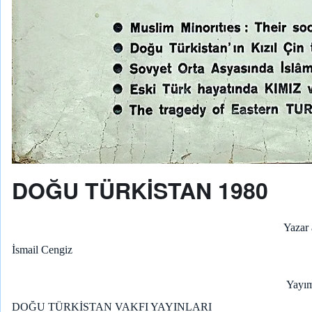
DOĞU TÜRKİSTAN 1980
Yazar 
İsmail Cengiz
Yayım
DOĞU TÜRKİSTAN VAKFI YAYINLARI