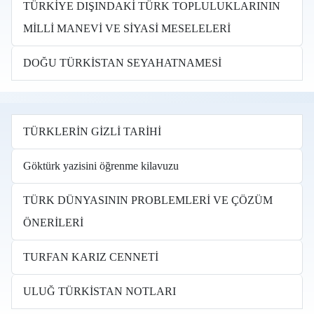
TÜRKİYE DIŞINDAKİ TÜRK TOPLULUKLARININ
MİLLİ MANEVİ VE SİYASİ MESELELERİ
DOĞU TÜRKİSTAN SEYAHATNAMESİ
TÜRKLERİN GİZLİ TARİHİ
Göktürk yazisini öğrenme kilavuzu
TÜRK DÜNYASININ PROBLEMLERİ VE ÇÖZÜM
ÖNERİLERİ
TURFAN KARIZ CENNETİ
ULUĞ TÜRKİSTAN NOTLARI