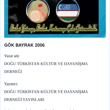
GÖK BAYRAK 2006
Yazar adı
DOĞU TÜRKİSTAN KÜLTÜR VE DAYANİŞMA
DERNEĞİ
Yayımcı
DOĞU TÜRKİSTAN KÜLTÜR VE DAYANİŞMA
DERNEĞİ YAYINLARI