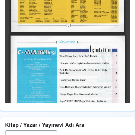
Kitap / Yazar / Yayınevi Adı Ara
Ara