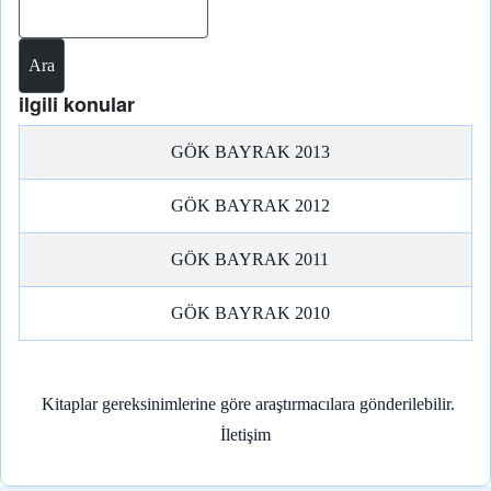
ilgili konular
GÖK BAYRAK 2013
GÖK BAYRAK 2012
GÖK BAYRAK 2011
GÖK BAYRAK 2010
Kitaplar gereksinimlerine göre araştırmacılara gönderilebilir.
İletişim