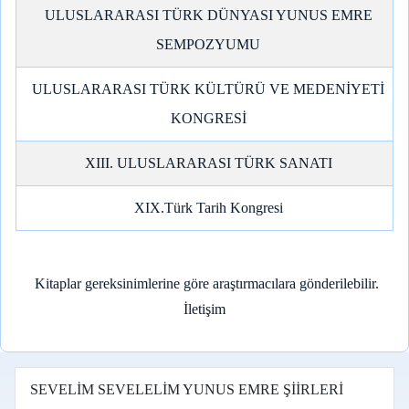
ULUSLARARASI TÜRK DÜNYASI YUNUS EMRE
SEMPOZYUMU
ULUSLARARASI TÜRK KÜLTÜRÜ VE MEDENİYETİ
KONGRESİ
XIII. ULUSLARARASI TÜRK SANATI
XIX.Türk Tarih Kongresi
Kitaplar gereksinimlerine göre araştırmacılara gönderilebilir.
İletişim
SEVELİM SEVELELİM YUNUS EMRE ŞİİRLERİ