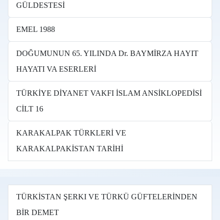
GÜLDESTESİ
EMEL 1988
DOĞUMUNUN 65. YILINDA Dr. BAYMİRZA HAYIT
HAYATI VA ESERLERİ
TÜRKİYE DİYANET VAKFI İSLAM ANSİKLOPEDİSİ
CİLT 16
KARAKALPAK TÜRKLERİ VE
KARAKALPAKİSTAN TARİHİ
TÜRKİSTAN ŞERKI VE TÜRKÜ GÜFTELERİNDEN
BİR DEMET