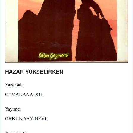
HAZAR YÜKSELİRKEN
Yazar adı
CEMAL ANADOL
Yayımcı
ORKUN YAYINEVI