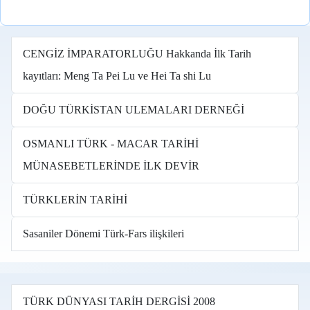
CENGİZ İMPARATORLUĞU Hakkanda İlk Tarih
kayıtları: Meng Ta Pei Lu ve Hei Ta shi Lu
DOĞU TÜRKİSTAN ULEMALARI DERNEĞİ
OSMANLI TÜRK - MACAR TARİHİ
MÜNASEBETLERİNDE İLK DEVİR
TÜRKLERİN TARİHİ
Sasaniler Dönemi Türk-Fars ilişkileri
TÜRK DÜNYASI TARİH DERGİSİ 2008