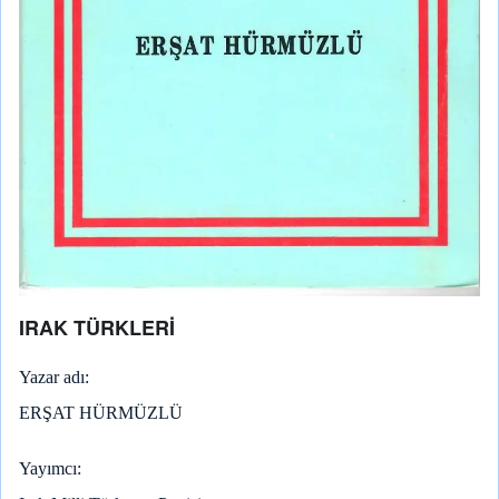
IRAK TÜRKLERİ
Yazar adı
ERŞAT HÜRMÜZLÜ
Yayımcı