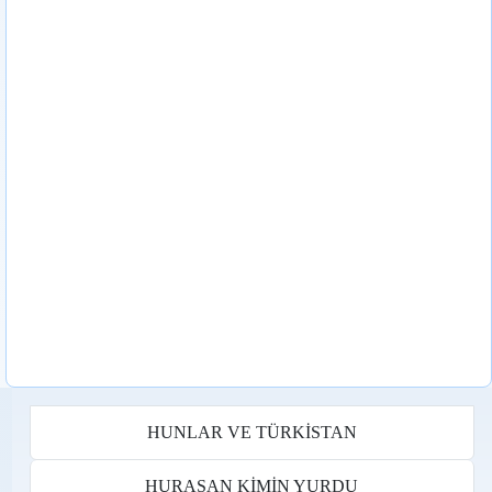
HUNLAR VE TÜRKİSTAN
HURASAN KİMİN YURDU