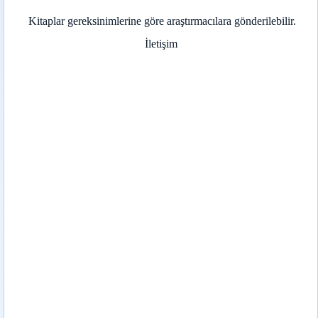
Kitaplar gereksinimlerine göre araştırmacılara gönderilebilir.
İletişim