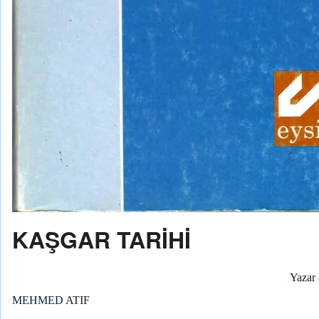
KAŞGAR TARİHİ
Yazar 
MEHMED ATIF