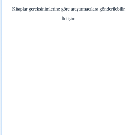
Kitaplar gereksinimlerine göre araştırmacılara gönderilebilir.
İletişim