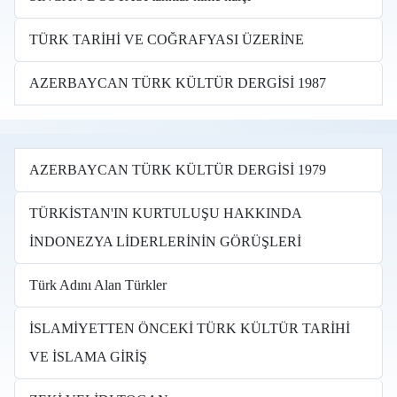
TÜRK TARİHİ VE COĞRAFYASI ÜZERİNE
AZERBAYCAN TÜRK KÜLTÜR DERGİSİ 1987
AZERBAYCAN TÜRK KÜLTÜR DERGİSİ 1979
TÜRKİSTAN'IN KURTULUŞU HAKKINDA
İNDONEZYA LİDERLERİNİN GÖRÜŞLERİ
Türk Adını Alan Türkler
İSLAMİYETTEN ÖNCEKİ TÜRK KÜLTÜR TARİHİ
VE İSLAMA GİRİŞ