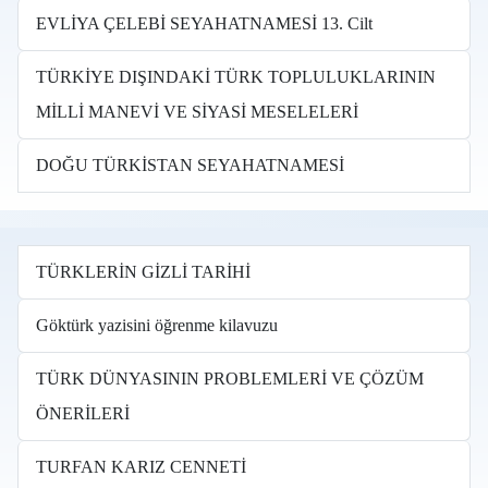
EVLİYA ÇELEBİ SEYAHATNAMESİ 13. Cilt
TÜRKİYE DIŞINDAKİ TÜRK TOPLULUKLARININ
MİLLİ MANEVİ VE SİYASİ MESELELERİ
DOĞU TÜRKİSTAN SEYAHATNAMESİ
TÜRKLERİN GİZLİ TARİHİ
Göktürk yazisini öğrenme kilavuzu
TÜRK DÜNYASININ PROBLEMLERİ VE ÇÖZÜM
ÖNERİLERİ
TURFAN KARIZ CENNETİ