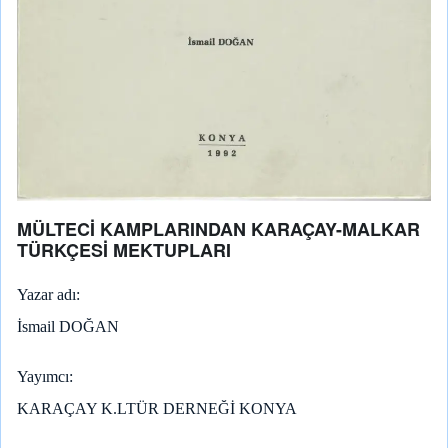
MÜLTECİ KAMPLARINDAN KARAÇAY-MALKAR
TÜRKÇESİ MEKTUPLARI
Yazar adı
İsmail DOĞAN
Yayımcı
KARAÇAY K.LTÜR DERNEĞİ KONYA