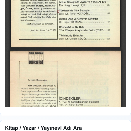
Kitap / Yazar / Yayınevi Adı Ara