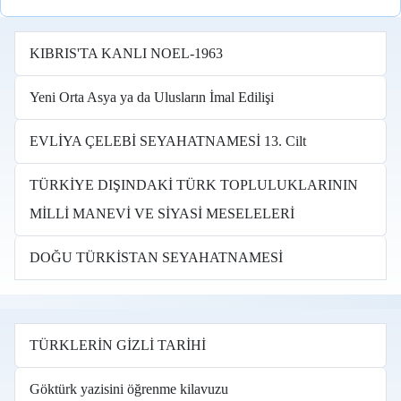
KIBRIS'TA KANLI NOEL-1963
Yeni Orta Asya ya da Ulusların İmal Edilişi
EVLİYA ÇELEBİ SEYAHATNAMESİ 13. Cilt
TÜRKİYE DIŞINDAKİ TÜRK TOPLULUKLARININ
MİLLİ MANEVİ VE SİYASİ MESELELERİ
DOĞU TÜRKİSTAN SEYAHATNAMESİ
TÜRKLERİN GİZLİ TARİHİ
Göktürk yazisini öğrenme kilavuzu