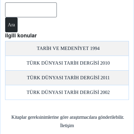
Ara
ilgili konular
TARİH VE MEDENİYET 1994
TÜRK DÜNYASI TARİH DERGİSİ 2010
TÜRK DÜNYASI TARİH DERGİSİ 2011
TÜRK DÜNYASI TARİH DERGİSİ 2002
Kitaplar gereksinimlerine göre araştırmacılara gönderilebilir.
İletişim