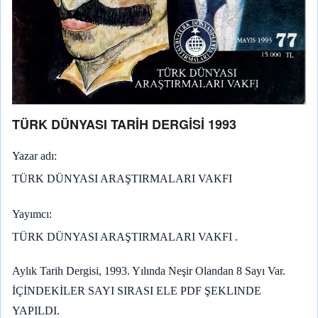
TÜRK DÜNYASI TARİH DERGİSİ 1993
Yazar adı
TÜRK DÜNYASI ARAŞTIRMALARI VAKFI
Yayımcı
TÜRK DÜNYASI ARAŞTIRMALARI VAKFI .
Aylık Tarih Dergisi, 1993. Yılında Neşir Olandan 8 Sayı Var.
İÇİNDEKİLER SAYI SIRASI ELE PDF ŞEKLINDE
YAPILDI.