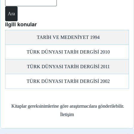
ilgili konular
TARİH VE MEDENİYET 1994
TÜRK DÜNYASI TARİH DERGİSİ 2010
TÜRK DÜNYASI TARİH DERGİSİ 2011
TÜRK DÜNYASI TARİH DERGİSİ 2002
Kitaplar gereksinimlerine göre araştırmacılara gönderilebilir.
İletişim