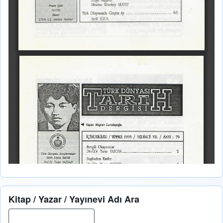
Kitap / Yazar / Yayınevi Adı Ara
Ara