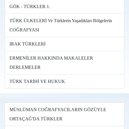
GÖK - TÜRKLER 1.
TÜRK ÜLKELERİ Ve Türklerin Yaşadıkları Bölgelerin
COĞRAFYASI
IRAK TÜRKLERİ
ERMENİLER HAKKINDA MAKALELER
DERLEMELER
TÜRK TARİHİ VE HUKUK
MÜSLÜMAN COĞRAFYACILARIN GÖZÜYLE
ORTAÇAĞ'DA TÜRKLER