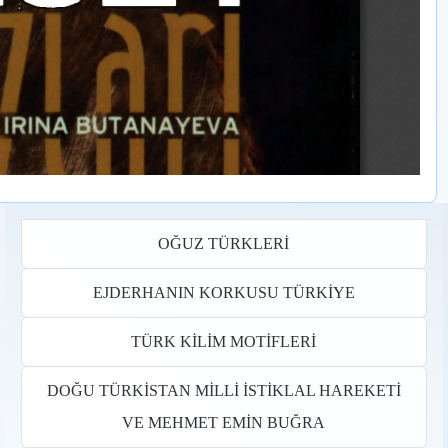
OĞUZ TÜRKLERİ
EJDERHANIN KORKUSU TÜRKİYE
TÜRK KİLİM MOTİFLERİ
DOĞU TÜRKİSTAN MİLLİ İSTİKLAL HAREKETİ
VE MEHMET EMİN BUĞRA