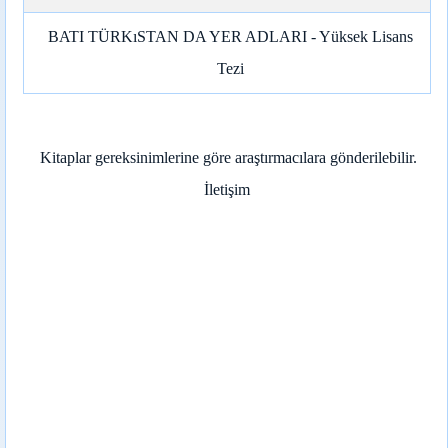
BATI TÜRKıSTAN DA YER ADLARI - Yüksek Lisans
Tezi
Kitaplar gereksinimlerine göre araştırmacılara gönderilebilir.
İletişim