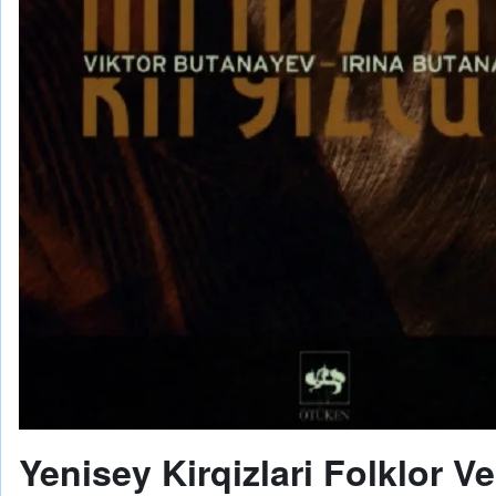
Yenisey Kirqizlari Folklor Ve