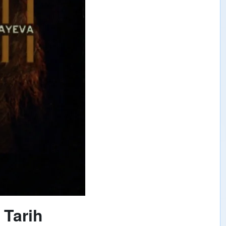
 Tarih