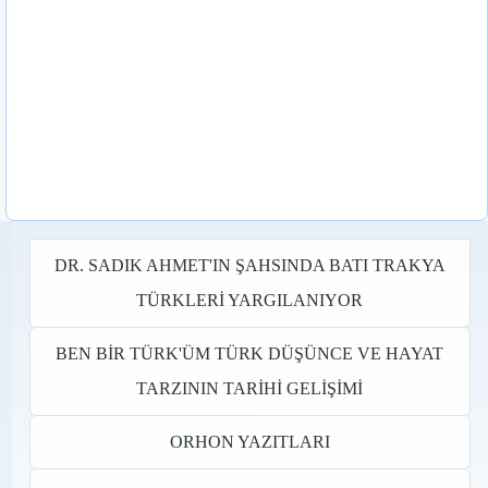
DR. SADIK AHMET'IN ŞAHSINDA BATI TRAKYA
TÜRKLERİ YARGILANIYOR
BEN BİR TÜRK'ÜM TÜRK DÜŞÜNCE VE HAYAT
TARZININ TARİHİ GELİŞİMİ
ORHON YAZITLARI