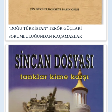
"DOĞU TÜRKİSTAN" TERÖR GÜÇLARİ
SORUMLULUĞUNDAN KAÇAMAZLAR