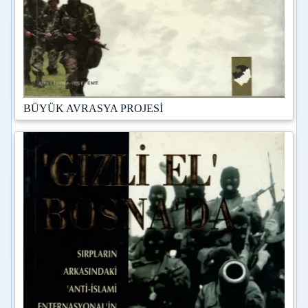
BÜYÜK AVRASYA PROJESİ