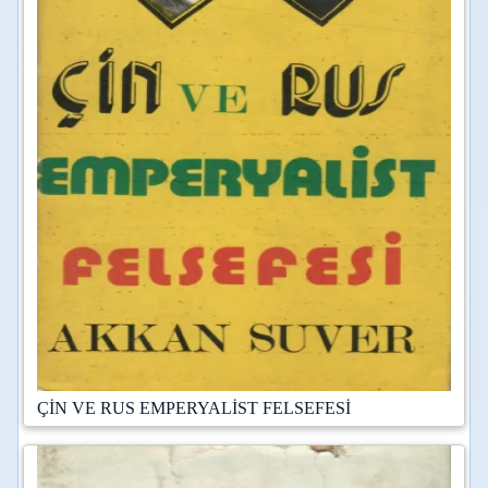
ÇİN VE RUS EMPERYALİST FELSEFESİ