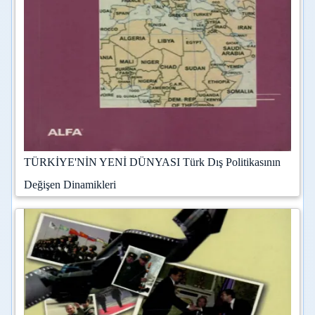
TÜRKİYE'NİN YENİ DÜNYASI Türk Dış Politikasının
Değişen Dinamikleri