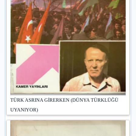
TÜRK ASRINA GİRERKEN (DÜNYA TÜRKLÜĞÜ
UYANIYOR)