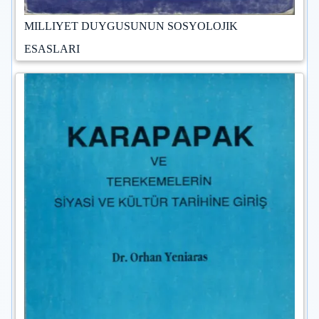
MILLIYET DUYGUSUNUN SOSYOLOJIK
ESASLARI