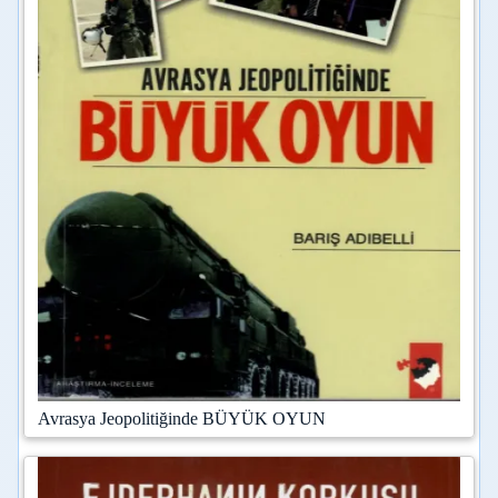
Avrasya Jeopolitiğinde BÜYÜK OYUN