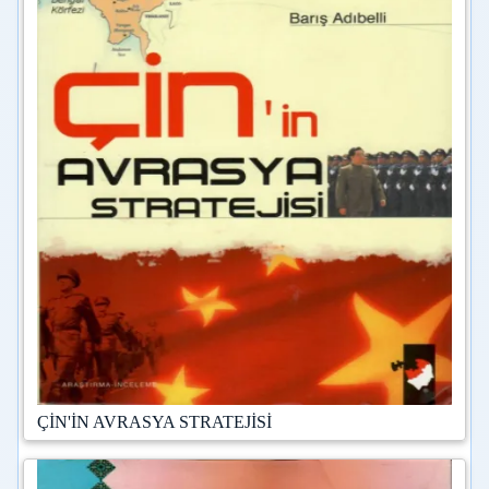
ÇİN'İN AVRASYA STRATEJİSİ