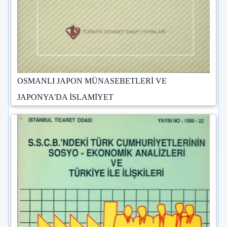
OSMANLI JAPON MÜNASEBETLERİ VE
JAPONYA'DA İSLAMİYET