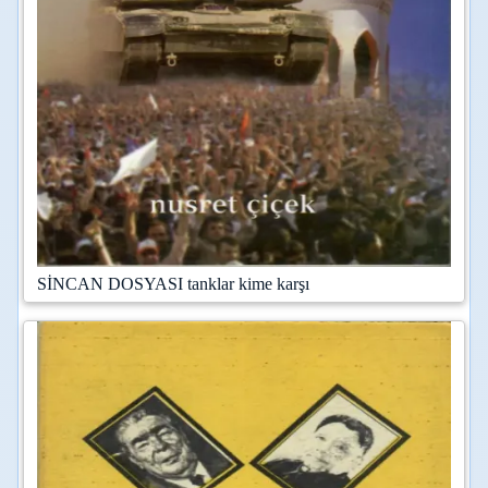
SİNCAN DOSYASI tanklar kime karşı