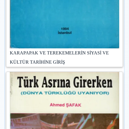
KARAPAPAK VE TEREKEMELERİN SİYASİ VE
KÜLTÜR TARİHİNE GİRİŞ