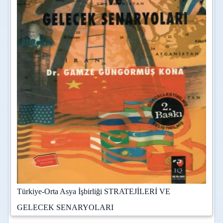
Türkiye-Orta Asya İşbirliği STRATEJİLERİ VE
GELECEK SENARYOLARI