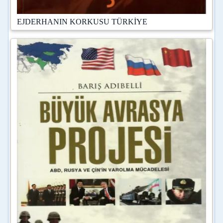
EJDERHANIN KORKUSU TÜRKİYE