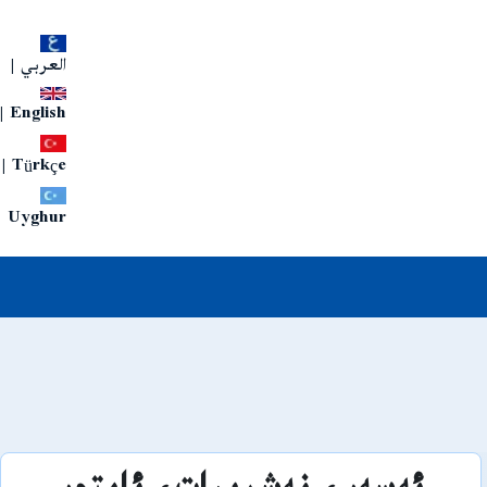
العربي
|
|
English
|
Türkçe
Uyghur