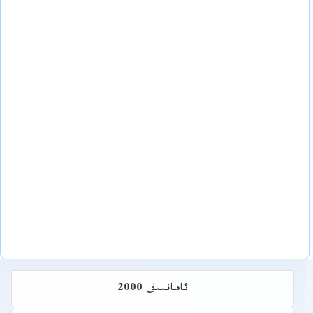
ئامانلىق 2000