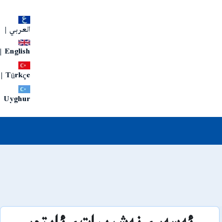
العربي
|
|
English
|
Türkçe
Uyghur