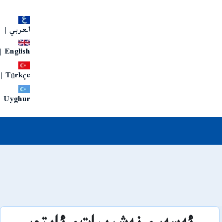
العربي
|
|
English
|
Türkçe
Uyghur