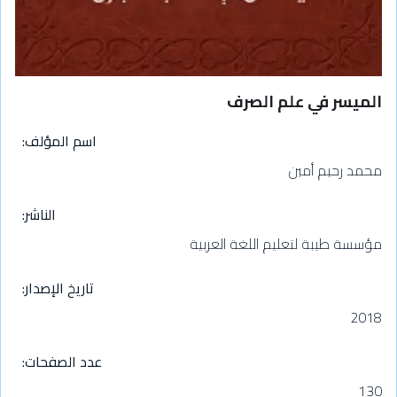
الميسر في علم الصرف
اسم المؤلف
محمد رحيم أمين
الناشر
مؤسسة طيبة لتعليم اللغة العربية
تاريخ الإصدار
2018
عدد الصفحات
130