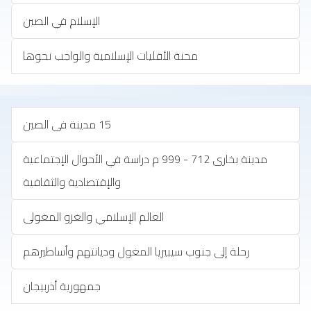
الإسلام في الصين
محنة الأقليات الإسلامية والواجب نحوها
15 مدينة فى الصين
مدينة بخارى 712 - 999 م دراسة في الأحوال الإجتماعية
والإقتصادية والثقافية
العالم الإسلامي والغزو المغولى
رحلة إلى جنوب سيبيريا المغول وديانتهم وأساطيرهم
جمهورية أذربيجان