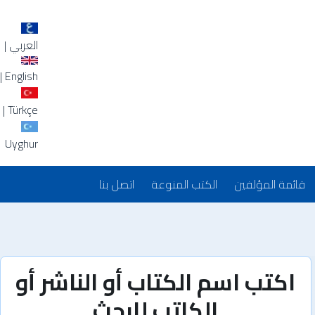
العربي
|
|
English
|
Türkçe
Uyghur
قائمة المؤلفين
الكتب المنوعة
اتصل بنا
اكتب اسم الكتاب أو الناشر أو
الكاتب للبحث