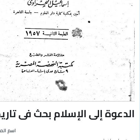
الدعوة إلى الإسلام بحث فى تاري
اسم الم