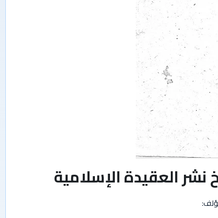
خ نشر العقيدة الإسلامية
ؤلف