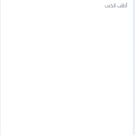
أطلب الكتب