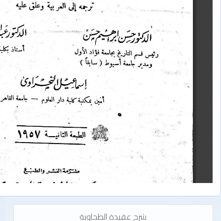
شرح عقيدة الطحاوية