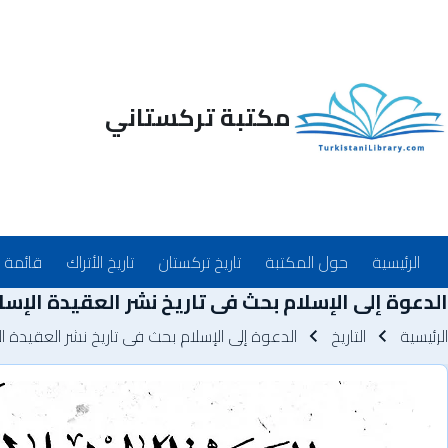
مكتبة تركستاني
Main_Menu_ar
الرئيسية
حول المكتبة
تاريخ تركستان
تاريخ الأتراك
قائمة 
الدعوة إلى الإسلام بحث فى تاريخ نشر العقيدة الإسل
سار التنقل
الرئيسية
التاريخ
الدعوة إلى الإسلام بحث فى تاريخ نشر العقيدة ا