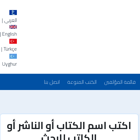
العربي
|
|
English
|
Türkçe
Uyghur
قائمة المؤلفين
الكتب المنوعة
اتصل بنا
اكتب اسم الكتاب أو الناشر أو
الكاتب للبحث