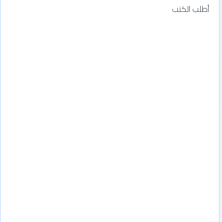
أطلب الكتب