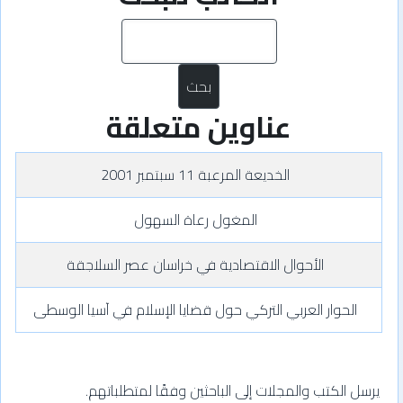
بحث
عناوين متعلقة
الخديعة المرعبة 11 سبتمبر 2001
المغول رعاة السهول
الأحوال الاقتصادية في خراسان عصر السلاجقة
الحوار العربي التركي حول قضايا الإسلام في آسيا الوسطى
يرسل الكتب والمجلات إلى الباحثين وفقًا لمتطلباتهم.