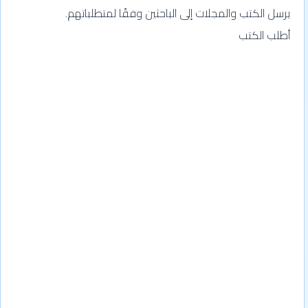
يرسل الكتب والمجلات إلى الباحثين وفقًا لمتطلباتهم.
أطلب الكتب