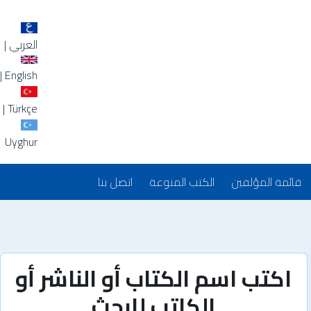
العربي
|
|
English
|
Türkçe
Uyghur
قائمة المؤلفين
الكتب المنوعة
اتصل بنا
اكتب اسم الكتاب أو الناشر أو
الكاتب للبحث