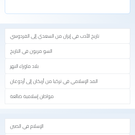
تاريخ الأدب في إيران من السعدي إلى الفردوسي
السو مريون في التاريخ
بلاد ماوراء النهر
المد الإسلامي في تركيا من أربكان إلى أردوغان
مواطن إسلامية ضائعة
الإسلام في الصين