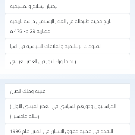
الإختيار الإسلام والمسيحية
تاريخ مدينة طلبطلة في العصر الإسلامي دراسة تاريخية
حضارية 29 ه- 478 ه
الفتوحات الإسلامية والعلاقات السياسية فى آسيا
بلاد ما وراء النهر في العصر العباسي
قتيبة وملك الصين
الخراسانيون ودورهم السياسي في العصر العباسي الأول (
رسالة ماجستير )
التقدم فى قضية حقوق الانسان فى الصين عام 1996