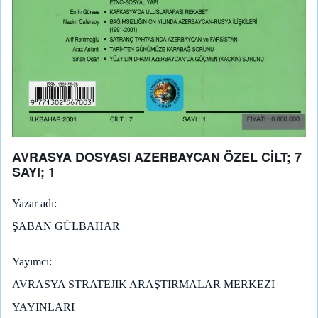
AVRASYA DOSYASI AZERBAYCAN ÖZEL CİLT; 7
SAYI; 1
Yazar adı
ŞABAN GÜLBAHAR
Yayımcı
AVRASYA STRATEJIK ARAŞTIRMALAR MERKEZI
YAYINLARI