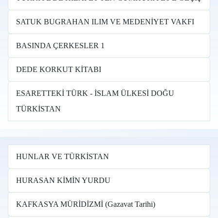
SATUK BUGRAHAN ILIM VE MEDENİYET VAKFI
BASINDA ÇERKESLER 1
DEDE KORKUT KİTABI
ESARETTEKİ TÜRK - İSLAM ÜLKESİ DOĞU
TÜRKİSTAN
HUNLAR VE TÜRKİSTAN
HURASAN KİMİN YURDU
KAFKASYA MÜRİDİZMİ (Gazavat Tarihi)