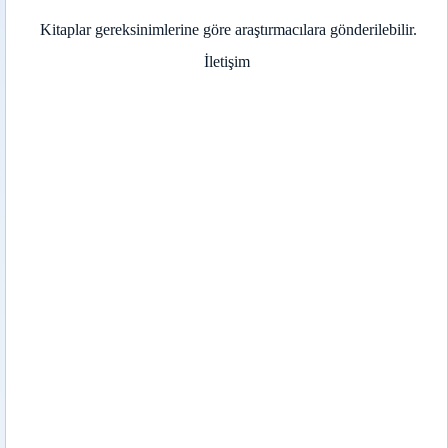
Kitaplar gereksinimlerine göre araştırmacılara gönderilebilir.
İletişim