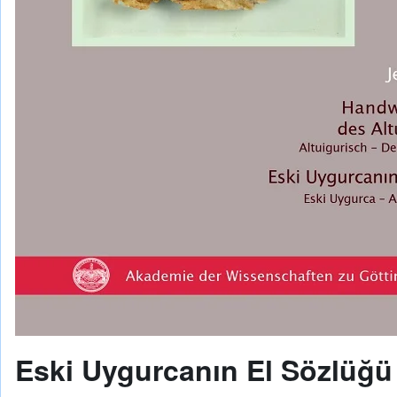
Eski Uygurcanın El Sözlüğü