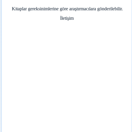
Kitaplar gereksinimlerine göre araştırmacılara gönderilebilir.
İletişim