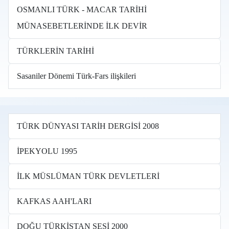
OSMANLI TÜRK - MACAR TARİHİ
MÜNASEBETLERİNDE İLK DEVİR
TÜRKLERİN TARİHİ
Sasaniler Dönemi Türk-Fars ilişkileri
TÜRK DÜNYASI TARİH DERGİSİ 2008
İPEKYOLU 1995
İLK MÜSLÜMAN TÜRK DEVLETLERİ
KAFKAS AAH'LARI
DOĞU TÜRKİSTAN SESİ 2000