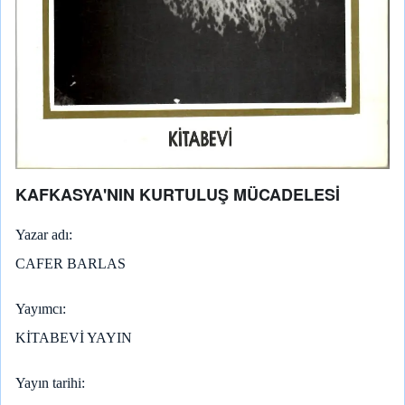
KAFKASYA'NIN KURTULUŞ MÜCADELESİ
Yazar adı
CAFER BARLAS
Yayımcı
KİTABEVİ YAYIN
Yayın tarihi