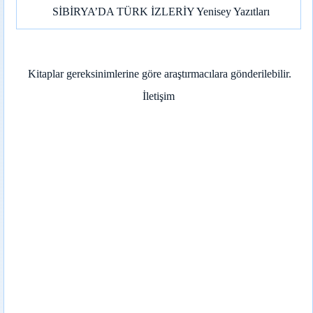
SİBİRYA’DA TÜRK İZLERİY Yenisey Yazıtları
Kitaplar gereksinimlerine göre araştırmacılara gönderilebilir.
İletişim