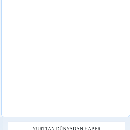
YURTTAN DÜNYADAN HABER