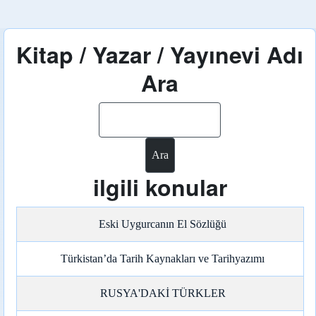
Kitap / Yazar / Yayınevi Adı
Ara
Ara
ilgili konular
Eski Uygurcanın El Sözlüğü
Türkistan’da Tarih Kaynakları ve Tarihyazımı
RUSYA'DAKİ TÜRKLER