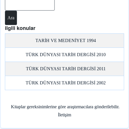
Ara
ilgili konular
TARİH VE MEDENİYET 1994
TÜRK DÜNYASI TARİH DERGİSİ 2010
TÜRK DÜNYASI TARİH DERGİSİ 2011
TÜRK DÜNYASI TARİH DERGİSİ 2002
Kitaplar gereksinimlerine göre araştırmacılara gönderilebilir.
İletişim