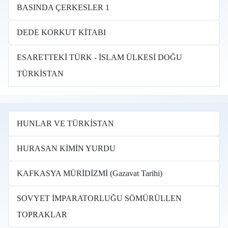
BASINDA ÇERKESLER 1
DEDE KORKUT KİTABI
ESARETTEKİ TÜRK - İSLAM ÜLKESİ DOĞU
TÜRKİSTAN
HUNLAR VE TÜRKİSTAN
HURASAN KİMİN YURDU
KAFKASYA MÜRİDİZMİ (Gazavat Tarihi)
SOVYET İMPARATORLUĞU SÖMÜRÜLLEN
TOPRAKLAR