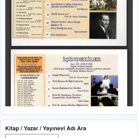
Kitap / Yazar / Yayınevi Adı Ara