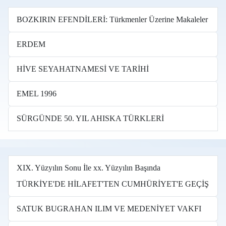
BOZKIRIN EFENDİLERİ: Türkmenler Üzerine Makaleler
ERDEM
HİVE SEYAHATNAMESİ VE TARİHİ
EMEL 1996
SÜRGÜNDE 50. YIL AHISKA TÜRKLERİ
XIX. Yüzyılın Sonu İle xx. Yüzyılın Başında
TÜRKİYE'DE HİLAFET'TEN CUMHÜRİYET'E GEÇİŞ
SATUK BUGRAHAN ILIM VE MEDENİYET VAKFI