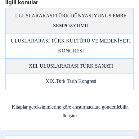
ilgili konular
ULUSLARARASI TÜRK DÜNYASI YUNUS EMRE
SEMPOZYUMU
ULUSLARARASI TÜRK KÜLTÜRÜ VE MEDENİYETİ
KONGRESİ
XIII. ULUSLARARASI TÜRK SANATI
XIX.Türk Tarih Kongresi
Kitaplar gereksinimlerine göre araştırmacılara gönderilebilir.
İletişim