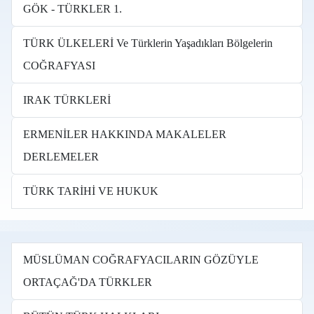
GÖK - TÜRKLER 1.
TÜRK ÜLKELERİ Ve Türklerin Yaşadıkları Bölgelerin
COĞRAFYASI
IRAK TÜRKLERİ
ERMENİLER HAKKINDA MAKALELER
DERLEMELER
TÜRK TARİHİ VE HUKUK
MÜSLÜMAN COĞRAFYACILARIN GÖZÜYLE
ORTAÇAĞ'DA TÜRKLER