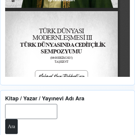
Kitap / Yazar / Yayınevi Adı Ara
Ara