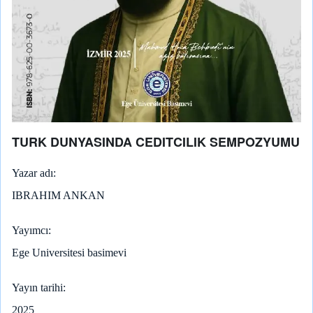
TURK DUNYASINDA CEDITCILIK SEMPOZYUMU
Yazar adı
IBRAHIM ANKAN
Yayımcı
Ege Universitesi basimevi
Yayın tarihi
2025