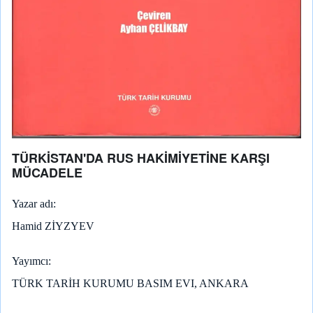
TÜRKİSTAN'DA RUS HAKİMİYETİNE KARŞI
MÜCADELE
Yazar adı
Hamid ZİYZYEV
Yayımcı
TÜRK TARİH KURUMU BASIM EVI, ANKARA