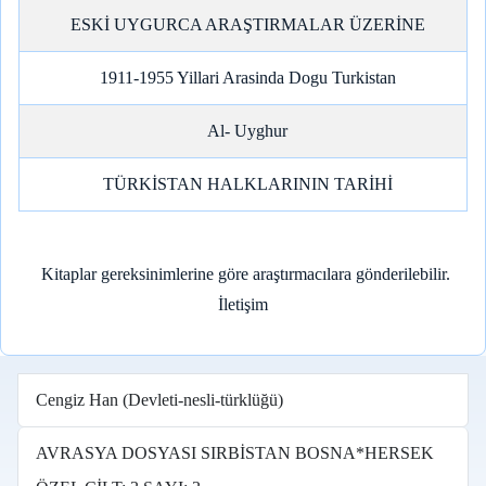
ESKİ UYGURCA ARAŞTIRMALAR ÜZERİNE
1911-1955 Yillari Arasinda Dogu Turkistan
Al- Uyghur
TÜRKİSTAN HALKLARININ TARİHİ
Kitaplar gereksinimlerine göre araştırmacılara gönderilebilir.
İletişim
Cengiz Han (Devleti-nesli-türklüğü)
AVRASYA DOSYASI SIRBİSTAN BOSNA*HERSEK