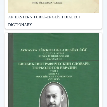
AN EASTERN TURKİ-ENGLİSH DIALECT
DICTIONARY