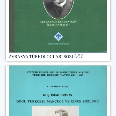
AVRASYA TÜRKOLOGLARI SÖZLÜĞÜ