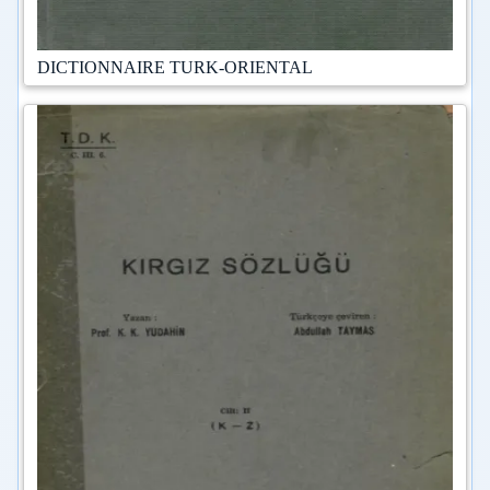
DICTIONNAIRE TURK-ORIENTAL