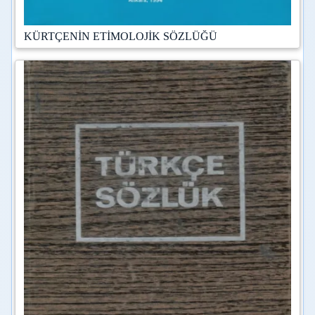
KÜRTÇENİN ETİMOLOJİK SÖZLÜĞÜ