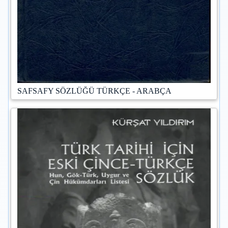
SAFSAFY SÖZLÜĞÜ TÜRKÇE - ARABÇA