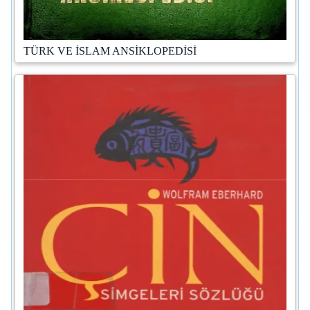
TÜRK VE İSLAM ANSİKLOPEDİSİ