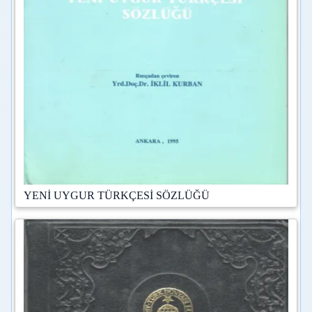
YENİ UYGUR TÜRKÇESİ SÖZLÜĞÜ