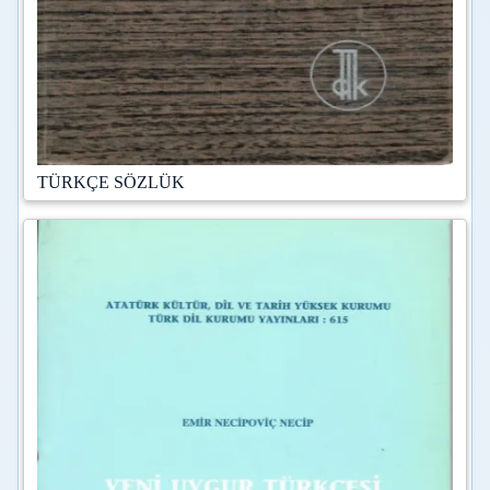
TÜRKÇE SÖZLÜK