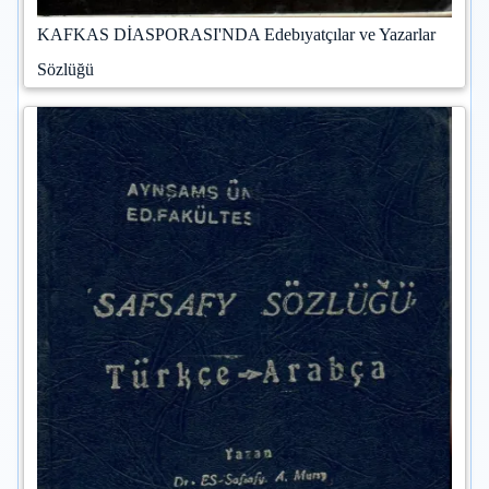
KAFKAS DİASPORASI'NDA Edebıyatçılar ve Yazarlar
Sözlüğü