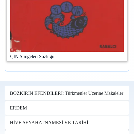
ÇİN Simgeleri Sözlüğü
BOZKIRIN EFENDİLERİ: Türkmenler Üzerine Makaleler
ERDEM
HİVE SEYAHATNAMESİ VE TARİHİ