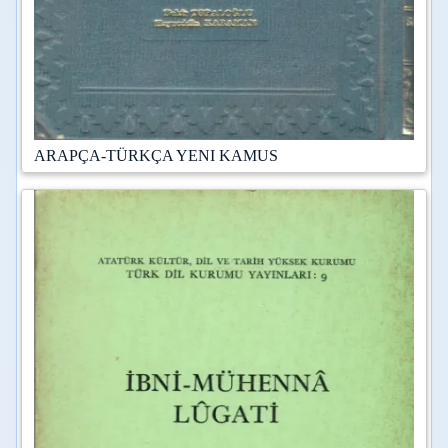
ARAPÇA-TÜRKÇA YENI KAMUS