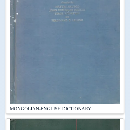
MONGOLIAN-ENGLISH DICTIONARY