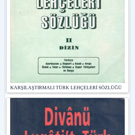
KARŞILAŞTIRMALI TÜRK LEHÇELERİ SÖZLÜĞÜ