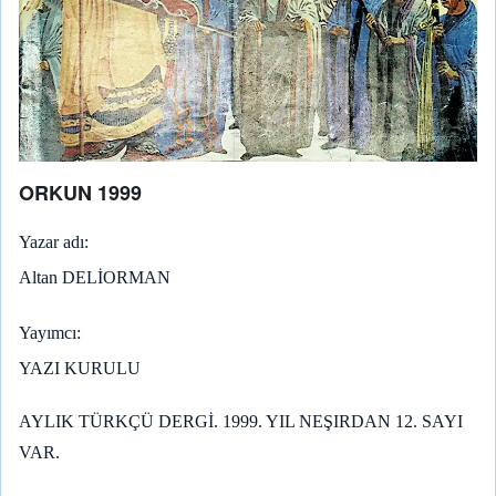
ORKUN 1999
Yazar adı
Altan DELİORMAN
Yayımcı
YAZI KURULU
AYLIK TÜRKÇÜ DERGİ. 1999. YIL NEŞIRDAN 12. SAYI
VAR.