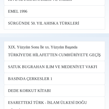
EMEL 1996
SÜRGÜNDE 50. YIL AHISKA TÜRKLERİ
XIX. Yüzyılın Sonu İle xx. Yüzyılın Başında
TÜRKİYE'DE HİLAFET'TEN CUMHÜRİYET'E GEÇİŞ
SATUK BUGRAHAN ILIM VE MEDENİYET VAKFI
BASINDA ÇERKESLER 1
DEDE KORKUT KİTABI
ESARETTEKİ TÜRK - İSLAM ÜLKESİ DOĞU