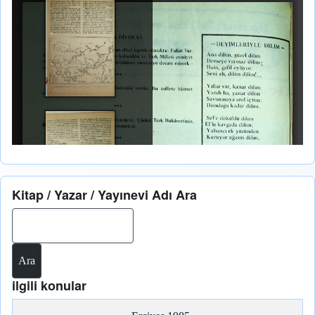
Kitap / Yazar / Yayınevi Adı Ara
Ara
ilgili konular