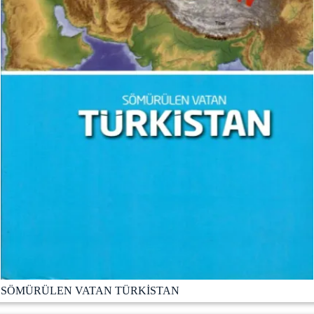
SÖMÜRÜLEN VATAN TÜRKİSTAN