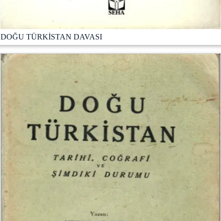
DOĞU TÜRKİSTAN DAVASI