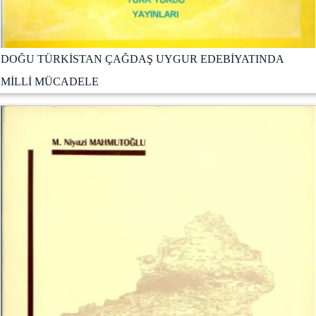
DOĞU TÜRKİSTAN ÇAĞDAŞ UYGUR EDEBİYATINDA
MİLLİ MÜCADELE