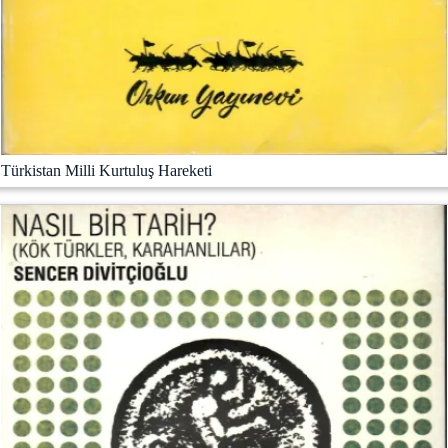
Türkistan Milli Kurtuluş Hareketi