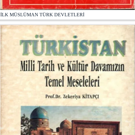
İLK MÜSLÜMAN TÜRK DEVLETLERİ