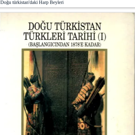
Doğu türkistan'daki Harp Beyleri