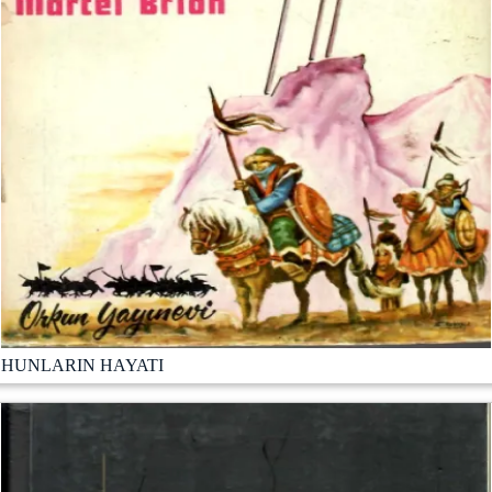
HUNLARIN HAYATI