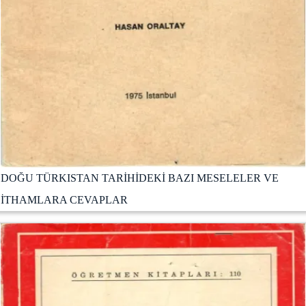
DOĞU TÜRKISTAN TARİHİDEKİ BAZI MESELELER VE
İTHAMLARA CEVAPLAR