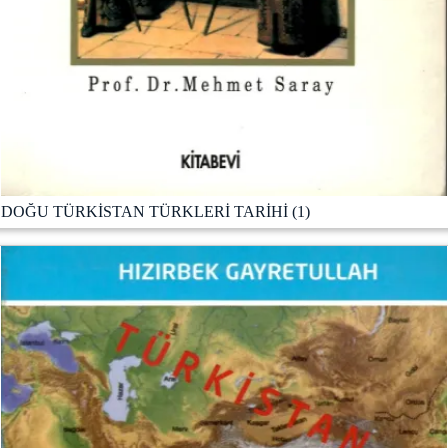
DOĞU TÜRKİSTAN TÜRKLERİ TARİHİ (1)