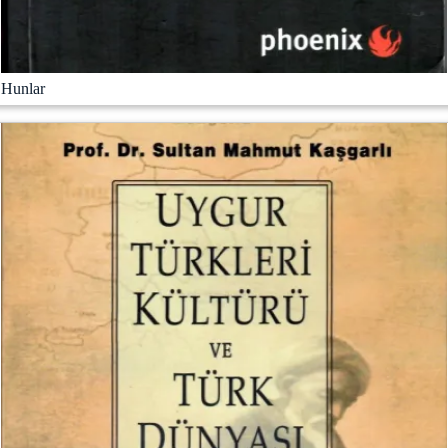
Hunlar