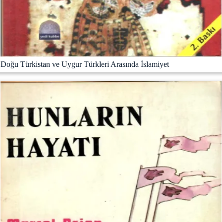
Doğu Türkistan ve Uygur Türkleri Arasında İslamiyet