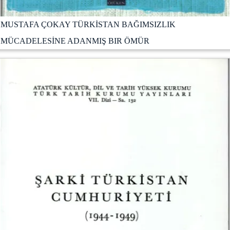
MUSTAFA ÇOKAY TÜRKİSTAN BAĞIMSIZLIK
MÜCADELESİNE ADANMIŞ BIR ÖMÜR