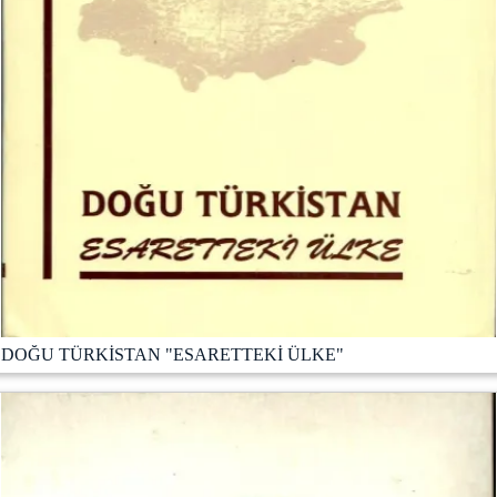
DOĞU TÜRKİSTAN "ESARETTEKİ ÜLKE"