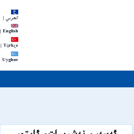
العربي
|
|
English
|
Türkçe
Uyghur