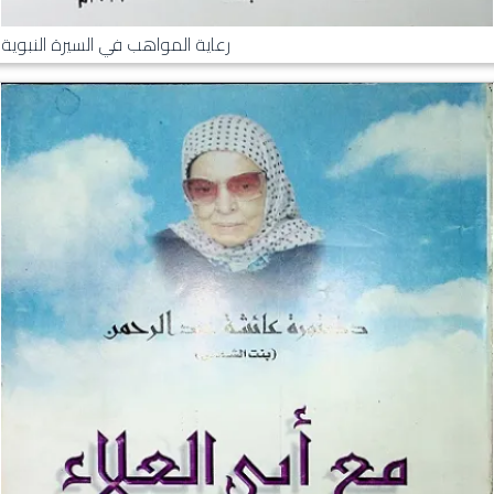
رعاية المواهب في السيرة النبوية