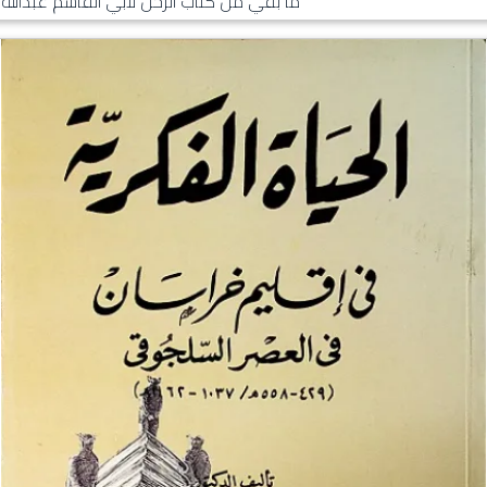
ما بقي من كتاب الرحل لأبي القاسم عبدالله