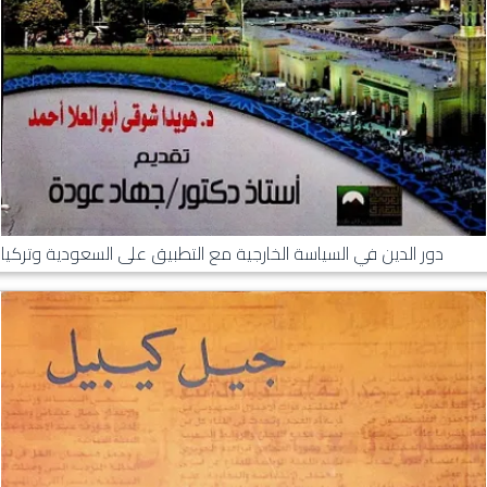
دور الدين في السياسة الخارجية مع التطبيق على السعودية وتركيا