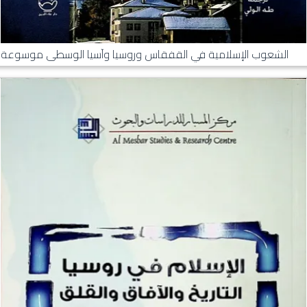
الشعوب الإسلامية في القفقاس وروسيا وآسيا الوسطى موسوعة