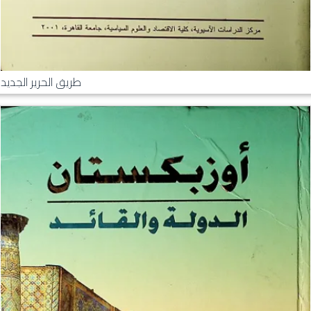
طريق الحرير الجديد