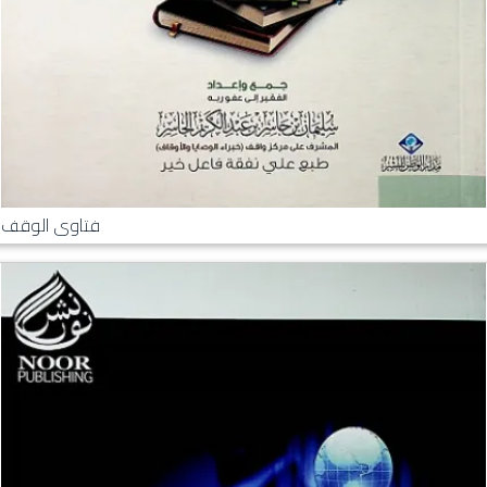
فتاوى الوقف