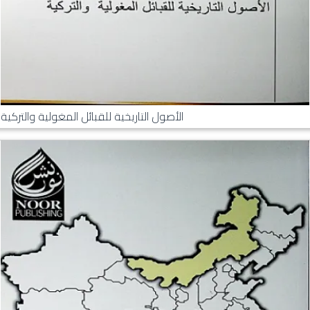
الأصول التاريخية للقبائل المغولية والتركية