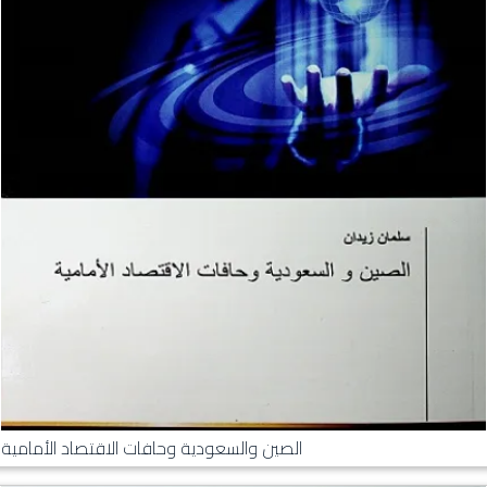
الصين والسعودية وحافات الاقتصاد الأمامية