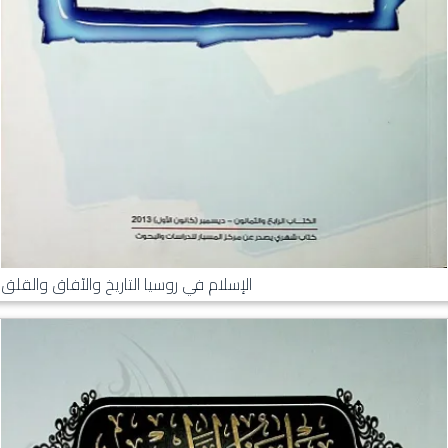
الإسلام في روسيا التاريخ والآفاق والقلق