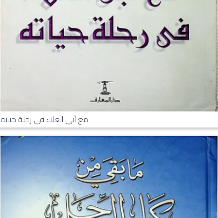
مع أبي العلاء في رحلة حياته