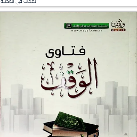
لمحات في الوصية