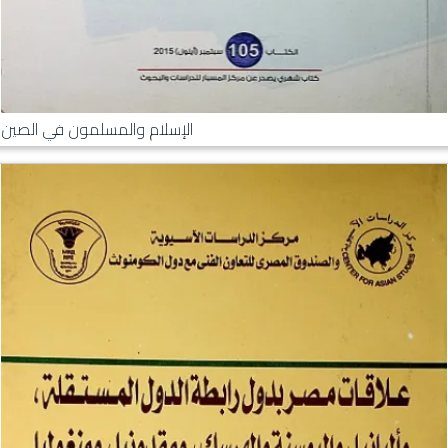
الإسلام والمسلمون في الصين