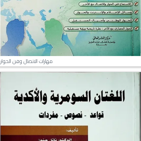
مهارات الاتصال وفن الحوار