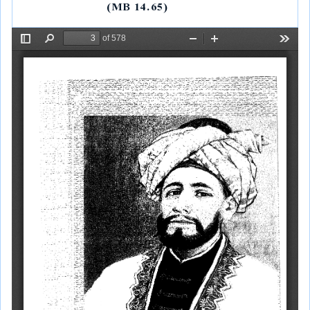
(14.65 MB)